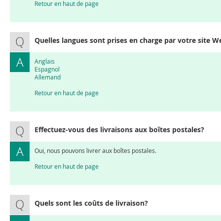
Retour en haut de page
Quelles langues sont prises en charge par votre site W
Anglais
Espagnol
Allemand
Retour en haut de page
Effectuez-vous des livraisons aux boîtes postales?
Oui, nous pouvons livrer aux boîtes postales.
Retour en haut de page
Quels sont les coûts de livraison?