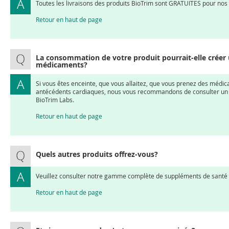
Toutes les livraisons des produits BioTrim sont GRATUITES pour nos 
Retour en haut de page
La consommation de votre produit pourrait-elle créer
médicaments?
Si vous êtes enceinte, que vous allaitez, que vous prenez des médi
antécédents cardiaques, nous vous recommandons de consulter un do
BioTrim Labs.
Retour en haut de page
Quels autres produits offrez-vous?
Veuillez consulter notre gamme complète de suppléments de santé
Retour en haut de page