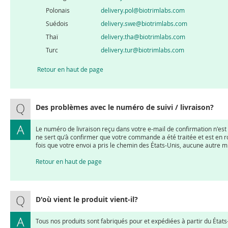
Polonais
delivery.pol@biotrimlabs.com
Suédois
delivery.swe@biotrimlabs.com
Thaï
delivery.tha@biotrimlabs.com
Turc
delivery.tur@biotrimlabs.com
Retour en haut de page
Des problèmes avec le numéro de suivi / livraison?
Le numéro de livraison reçu dans votre e-mail de confirmation n'est p
ne sert qu'à confirmer que votre commande a été traitée et est en ro
fois que votre envoi a pris le chemin des États-Unis, aucune autre mi
Retour en haut de page
D'où vient le produit vient-il?
Tous nos produits sont fabriqués pour et expédiées à partir du États